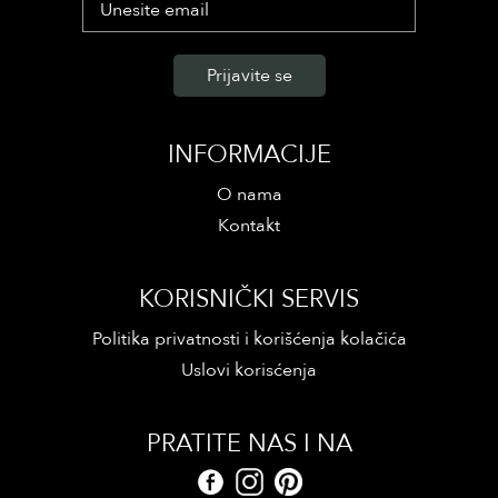
INFORMACIJE
O nama
Kontakt
KORISNIČKI SERVIS
Politika privatnosti i korišćenja kolačića
Uslovi korisćenja
PRATITE NAS I NA