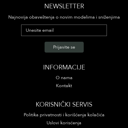
NEWSLETTER
Najnovija obaveštenja o novim modelima i sniženjima
INFORMACIJE
O nama
Kontakt
KORISNIČKI SERVIS
Politika privatnosti i korišćenja kolačića
Uslovi korisćenja