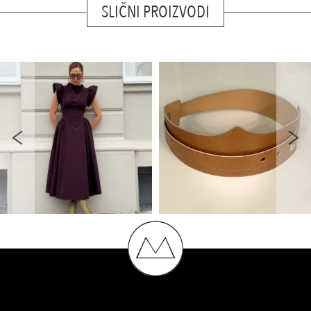
SLIČNI PROIZVODI