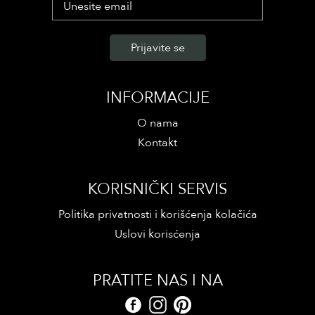
INFORMACIJE
O nama
Kontakt
KORISNIČKI SERVIS
Politika privatnosti i korišćenja kolačića
Uslovi korisćenja
PRATITE NAS I NA