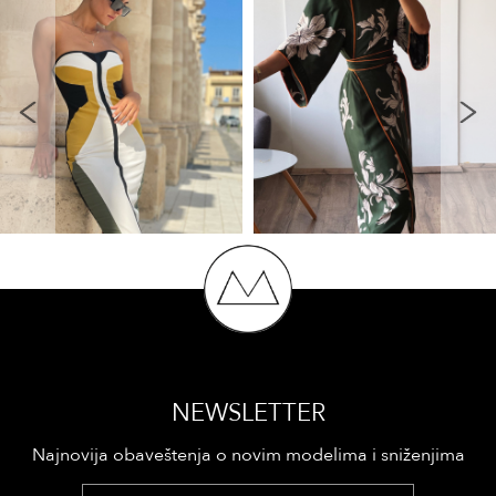
NEWSLETTER
Najnovija obaveštenja o novim modelima i sniženjima