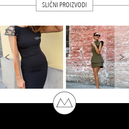
SLIČNI PROIZVODI