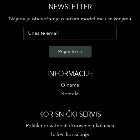
NEWSLETTER
Najnovija obaveštenja o novim modelima i sniženjima
INFORMACIJE
O nama
Kontakt
KORISNIČKI SERVIS
Politika privatnosti i korišćenja kolačića
Uslovi korisćenja