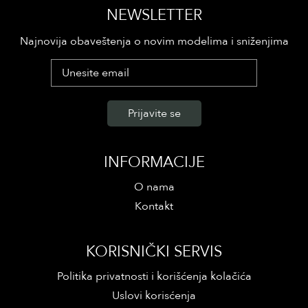
NEWSLETTER
Najnovija obaveštenja o novim modelima i sniženjima
INFORMACIJE
O nama
Kontakt
KORISNIČKI SERVIS
Politika privatnosti i korišćenja kolačića
Uslovi korisćenja