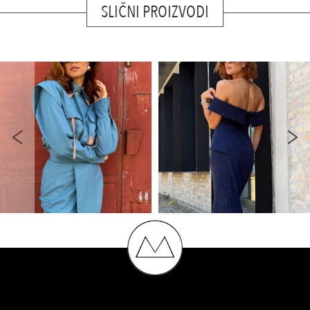
SLIČNI PROIZVODI